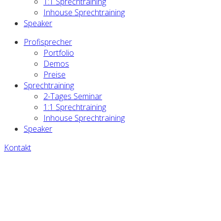
1:1 Sprechtraining
Inhouse Sprechtraining
Speaker
Profisprecher
Portfolio
Demos
Preise
Sprechtraining
2-Tages Seminar
1:1 Sprechtraining
Inhouse Sprechtraining
Speaker
Kontakt