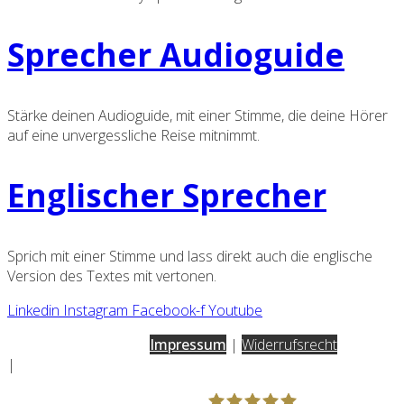
Sprecher Audioguide
Stärke deinen Audioguide, mit einer Stimme, die deine Hörer
auf eine unvergessliche Reise mitnimmt.
Englischer Sprecher
Sprich mit einer Stimme und lass direkt auch die englische
Version des Textes mit vertonen.
Linkedin
Instagram
Facebook-f
Youtube
AGB
|
Datenschutz
|
Impressum
|
Widerrufsrecht
|
Vertrag widerrufen