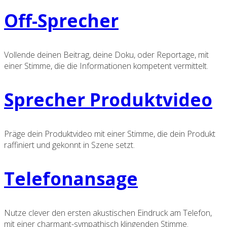
Off-Sprecher
Vollende deinen Beitrag, deine Doku, oder Reportage, mit
einer Stimme, die die Informationen kompetent vermittelt.
Sprecher Produktvideo
Präge dein Produktvideo mit einer Stimme, die dein Produkt
raffiniert und gekonnt in Szene setzt.
Telefonansage
Nutze clever den ersten akustischen Eindruck am Telefon,
mit einer charmant-sympathisch klingenden Stimme.