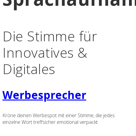
Die Stimme für
Innovatives &
Digitales
Werbesprecher
Kröne deinen Werbespot mit einer Stimme, die jedes
einzelne Wort treffsicher emotional verpackt.