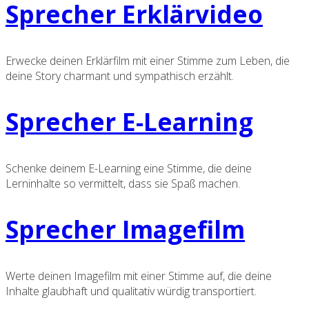
Sprecher Erklärvideo
Erwecke deinen Erklärfilm mit einer Stimme zum Leben, die
deine Story charmant und sympathisch erzählt.
Sprecher E-Learning
Schenke deinem E-Learning eine Stimme, die deine
Lerninhalte so vermittelt, dass sie Spaß machen.
Sprecher Imagefilm
Werte deinen Imagefilm mit einer Stimme auf, die deine
Inhalte glaubhaft und qualitativ würdig transportiert.