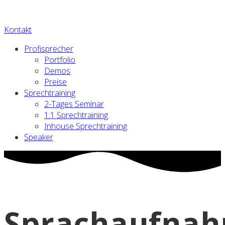
Kontakt
Profisprecher
Portfolio
Demos
Preise
Sprechtraining
2-Tages Seminar
1:1 Sprechtraining
Inhouse Sprechtraining
Speaker
Sprachaufna