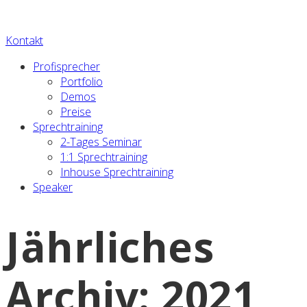
Kontakt
Profisprecher
Portfolio
Demos
Preise
Sprechtraining
2-Tages Seminar
1:1 Sprechtraining
Inhouse Sprechtraining
Speaker
Jährliches
Archiv: 2021