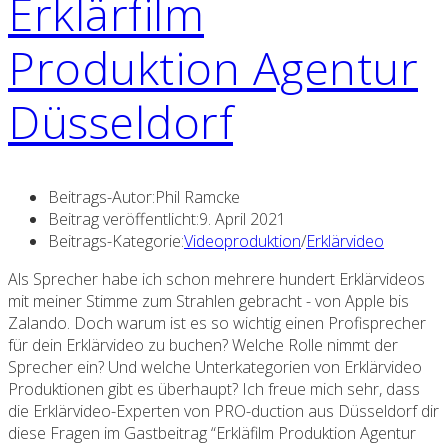
Erklärfilm
Produktion Agentur
Düsseldorf
Beitrags-Autor:
Phil Ramcke
Beitrag veröffentlicht:
9. April 2021
Beitrags-Kategorie:
Videoproduktion
/
Erklärvideo
Als Sprecher habe ich schon mehrere hundert Erklärvideos
mit meiner Stimme zum Strahlen gebracht - von Apple bis
Zalando. Doch warum ist es so wichtig einen Profisprecher
für dein Erklärvideo zu buchen? Welche Rolle nimmt der
Sprecher ein? Und welche Unterkategorien von Erklärvideo
Produktionen gibt es überhaupt? Ich freue mich sehr, dass
die Erklärvideo-Experten von PRO-duction aus Düsseldorf dir
diese Fragen im Gastbeitrag “Erkläfilm Produktion Agentur