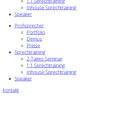
1:1 Sprechtraining
Inhouse Sprechtraining
Speaker
Profisprecher
Portfolio
Demos
Preise
Sprechtraining
2-Tages Seminar
1:1 Sprechtraining
Inhouse Sprechtraining
Speaker
Kontakt