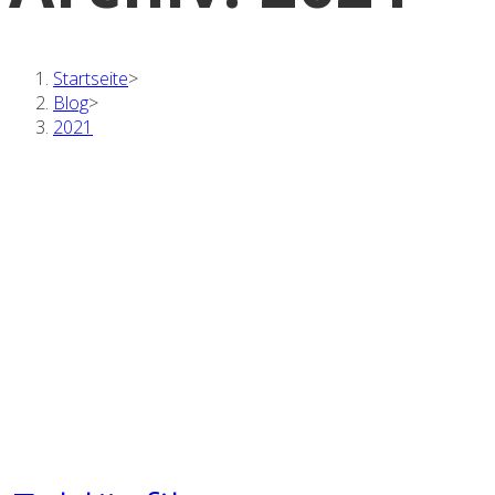
Startseite
>
Blog
>
2021